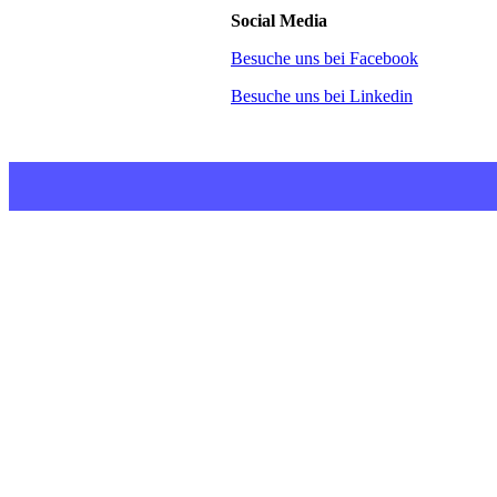
Social Media
Besuche uns bei Facebook
Besuche uns bei Linkedin