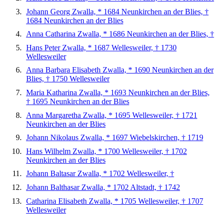
Johann Georg Zwalla, * 1684 Neunkirchen an der Blies, †
1684 Neunkirchen an der Blies
Anna Catharina Zwalla, * 1686 Neunkirchen an der Blies, †
Hans Peter Zwalla, * 1687 Wellesweiler, † 1730
Wellesweiler
Anna Barbara Elisabeth Zwalla, * 1690 Neunkirchen an der
Blies, † 1750 Wellesweiler
Maria Katharina Zwalla, * 1693 Neunkirchen an der Blies,
† 1695 Neunkirchen an der Blies
Anna Margaretha Zwalla, * 1695 Wellesweiler, † 1721
Neunkirchen an der Blies
Johann Nikolaus Zwalla, * 1697 Wiebelskirchen, † 1719
Hans Wilhelm Zwalla, * 1700 Wellesweiler, † 1702
Neunkirchen an der Blies
Johann Baltasar Zwalla, * 1702 Wellesweiler, †
Johann Balthasar Zwalla, * 1702 Altstadt, † 1742
Catharina Elisabeth Zwalla, * 1705 Wellesweiler, † 1707
Wellesweiler