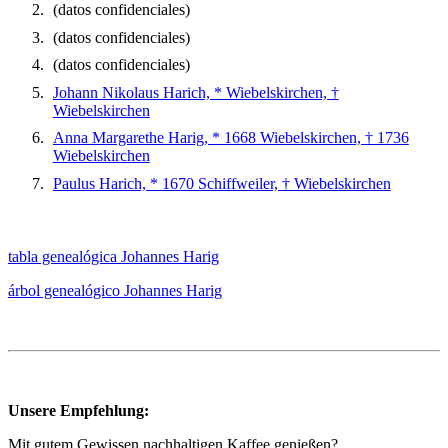
(datos confidenciales)
(datos confidenciales)
(datos confidenciales)
Johann Nikolaus Harich, * Wiebelskirchen, †
Wiebelskirchen
Anna Margarethe Harig, * 1668 Wiebelskirchen, † 1736
Wiebelskirchen
Paulus Harich, * 1670 Schiffweiler, † Wiebelskirchen
tabla genealógica Johannes Harig
árbol genealógico Johannes Harig
Unsere Empfehlung:
Mit gutem Gewissen nachhaltigen Kaffee genießen?