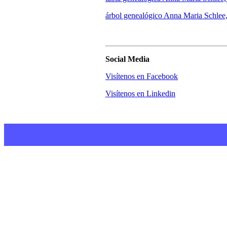
árbol genealógico Anna Maria Schlee
Social Media
Visítenos en Facebook
Visítenos en Linkedin