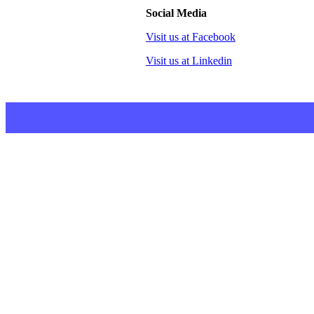
Social Media
Visit us at Facebook
Visit us at Linkedin