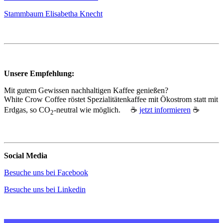
Stammbaum Elisabetha Knecht
Unsere Empfehlung:
Mit gutem Gewissen nachhaltigen Kaffee genießen?
White Crow Coffee röstet Spezialitätenkaffee mit Ökostrom statt mit
Erdgas, so CO
‑neutral wie möglich. ☕
jetzt informieren
☕
2
Social Media
Besuche uns bei Facebook
Besuche uns bei Linkedin