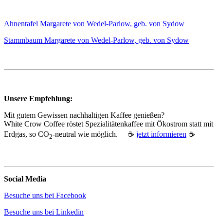
Ahnentafel Margarete von Wedel-Parlow, geb. von Sydow
Stammbaum Margarete von Wedel-Parlow, geb. von Sydow
Unsere Empfehlung:
Mit gutem Gewissen nachhaltigen Kaffee genießen?
White Crow Coffee röstet Spezialitätenkaffee mit Ökostrom statt mit
Erdgas, so CO
‑neutral wie möglich. ☕
jetzt informieren
☕
2
Social Media
Besuche uns bei Facebook
Besuche uns bei Linkedin