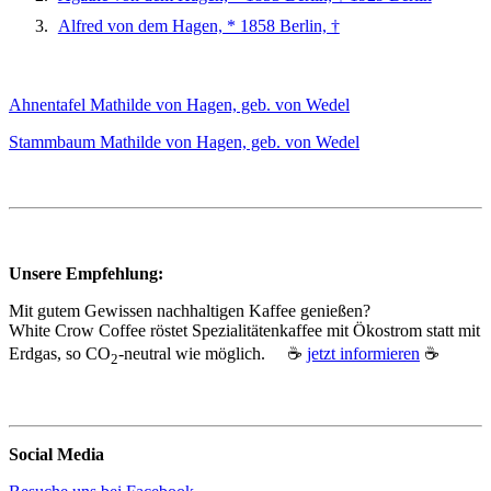
Alfred von dem Hagen, * 1858 Berlin, †
Ahnentafel Mathilde von Hagen, geb. von Wedel
Stammbaum Mathilde von Hagen, geb. von Wedel
Unsere Empfehlung:
Mit gutem Gewissen nachhaltigen Kaffee genießen?
White Crow Coffee röstet Spezialitätenkaffee mit Ökostrom statt mit
Erdgas, so CO
‑neutral wie möglich. ☕
jetzt informieren
☕
2
Social Media