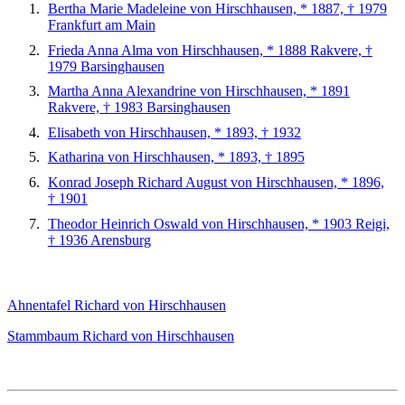
Bertha Marie Madeleine von Hirschhausen, * 1887, † 1979
Frankfurt am Main
Frieda Anna Alma von Hirschhausen, * 1888 Rakvere, †
1979 Barsinghausen
Martha Anna Alexandrine von Hirschhausen, * 1891
Rakvere, † 1983 Barsinghausen
Elisabeth von Hirschhausen, * 1893, † 1932
Katharina von Hirschhausen, * 1893, † 1895
Konrad Joseph Richard August von Hirschhausen, * 1896,
† 1901
Theodor Heinrich Oswald von Hirschhausen, * 1903 Reigi,
† 1936 Arensburg
Ahnentafel Richard von Hirschhausen
Stammbaum Richard von Hirschhausen